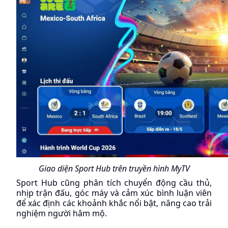
Giao diện Sport Hub trên truyền hình MyTV
Sport Hub cũng phân tích chuyển động cầu thủ, 
nhịp trận đấu, góc máy và cảm xúc bình luận viên 
để xác định các khoảnh khắc nổi bật, nâng cao trải 
nghiệm người hâm mộ.