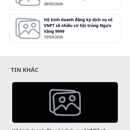
28/05/2026
Hộ kinh doanh đăng ký dịch vụ số
VNPT sẽ nhiều cơ hội trúng Ngựa
Vàng 9999
10/03/2026
TIN KHÁC